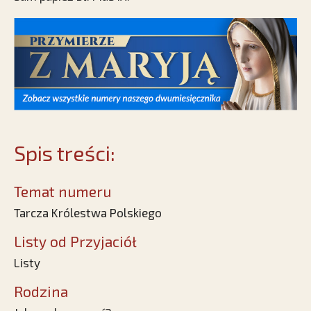
Spis treści:
Temat numeru
Tarcza Królestwa Polskiego
Listy od Przyjaciół
Listy
Rodzina