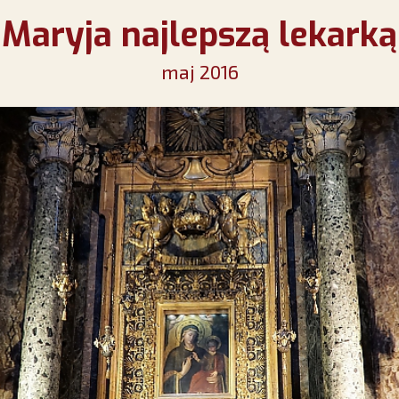
Maryja najlepszą lekarką
maj 2016