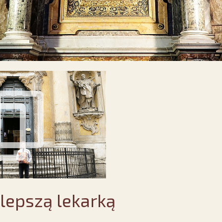
lepszą lekarką