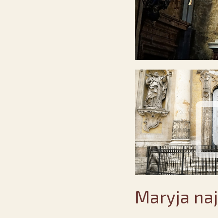
Maryja naj