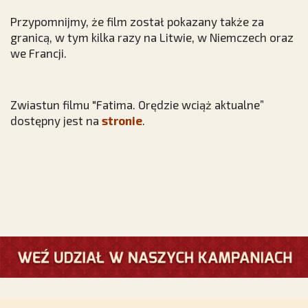
Przypomnijmy, że film został pokazany także za
granicą, w tym kilka razy na Litwie, w Niemczech oraz
we Francji.
Zwiastun filmu "Fatima. Orędzie wciąż aktualne”
dostępny jest na
stronie
.