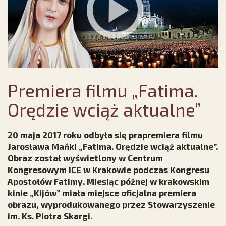
Premiera filmu „Fatima.
Orędzie wciąż aktualne”
20 maja 2017 roku odbyła się prapremiera filmu
Jarosława Mańki „Fatima. Orędzie wciąż aktualne”.
Obraz został wyświetlony w Centrum
Kongresowym ICE w Krakowie podczas Kongresu
Apostołów Fatimy. Miesiąc późnej w krakowskim
kinie „Kijów” miała miejsce oficjalna premiera
obrazu, wyprodukowanego przez Stowarzyszenie
im. Ks. Piotra Skargi.