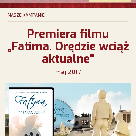
NASZE KAMPANIE
Premiera filmu
„Fatima. Orędzie wciąż
aktualne”
maj 2017