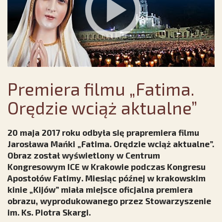
Premiera filmu „Fatima.
Orędzie wciąż aktualne”
20 maja 2017 roku odbyła się prapremiera filmu
Jarosława Mańki „Fatima. Orędzie wciąż aktualne”.
Obraz został wyświetlony w Centrum
Kongresowym ICE w Krakowie podczas Kongresu
Apostołów Fatimy. Miesiąc późnej w krakowskim
kinie „Kijów” miała miejsce oficjalna premiera
obrazu, wyprodukowanego przez Stowarzyszenie
im. Ks. Piotra Skargi.