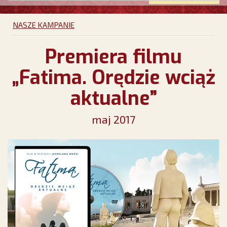
NASZE KAMPANIE
Premiera filmu
„Fatima. Orędzie wciąż
aktualne”
maj 2017