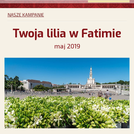
NASZE KAMPANIE
Twoja lilia w Fatimie
maj 2019