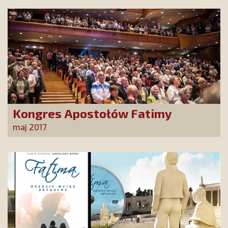
Kongres Apostołów Fatimy
maj 2017