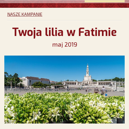
NASZE KAMPANIE
Twoja lilia w Fatimie
maj 2019