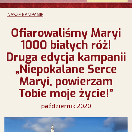
NASZE KAMPANIE
Ofiarowaliśmy Maryi
1000 białych róż!
Druga edycja kampanii
„Niepokalane Serce
Maryi, powierzam
Tobie moje życie!”
październik 2020