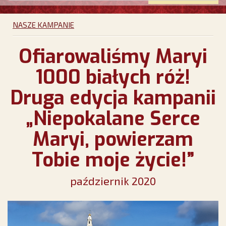
NASZE KAMPANIE
Ofiarowaliśmy Maryi
1000 białych róż!
Druga edycja kampanii
„Niepokalane Serce
Maryi, powierzam
Tobie moje życie!”
październik 2020