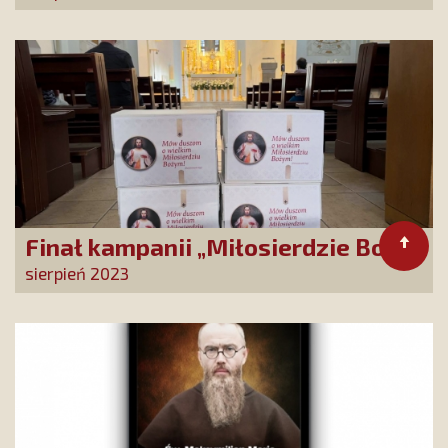
Finał kampanii „Miłosierdzie Boże”
sierpień 2023