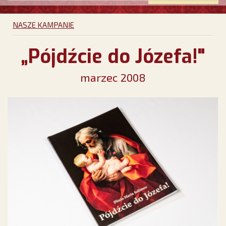
NASZE KAMPANIE
„Pójdźcie do Józefa!"
marzec 2008