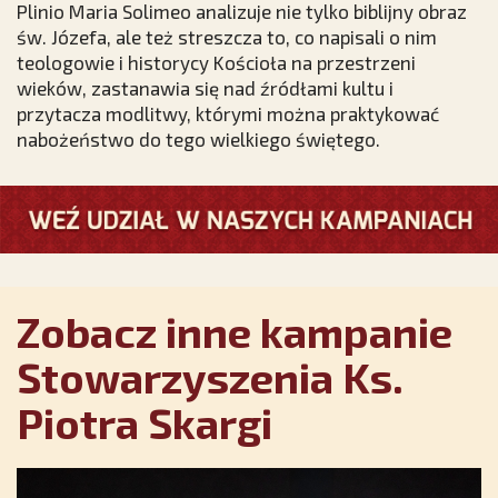
Plinio Maria Solimeo analizuje nie tylko biblijny obraz
św. Józefa, ale też streszcza to, co napisali o nim
teologowie i historycy Kościoła na przestrzeni
wieków, zastanawia się nad źródłami kultu i
przytacza modlitwy, którymi można praktykować
nabożeństwo do tego wielkiego świętego.
Zobacz inne kampanie
Stowarzyszenia Ks.
Piotra Skargi