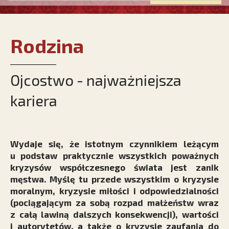
Rodzina
Ojcostwo - najważniejsza
kariera
Wydaje się, że istotnym czynnikiem leżącym
u podstaw praktycznie wszystkich poważnych
kryzysów współczesnego świata jest zanik
męstwa. Myślę tu przede wszystkim o kryzysie
moralnym, kryzysie miłości i odpowiedzialności
(pociągającym za sobą rozpad małżeństw wraz
z całą lawiną dalszych konsekwencji), wartości
i autorytetów, a także o kryzysie zaufania do