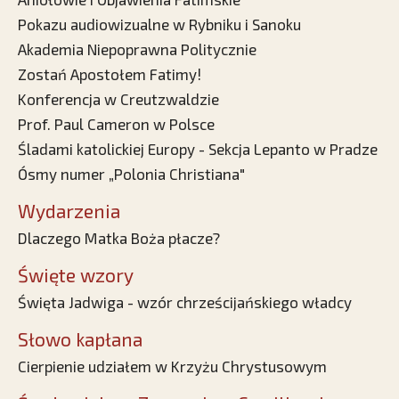
Pokazu audiowizualne w Rybniku i Sanoku
Akademia Niepoprawna Politycznie
Zostań Apostołem Fatimy!
Konferencja w Creutzwaldzie
Prof. Paul Cameron w Polsce
Śladami katolickiej Europy - Sekcja Lepanto w Pradze
Ósmy numer „Polonia Christiana"
Wydarzenia
Dlaczego Matka Boża płacze?
Święte wzory
Święta Jadwiga - wzór chrześcijańskiego władcy
Słowo kapłana
Cierpienie udziałem w Krzyżu Chrystusowym