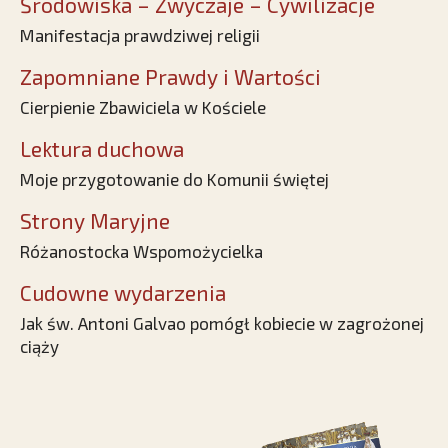
Środowiska – Zwyczaje – Cywilizacje
Manifestacja prawdziwej religii
Zapomniane Prawdy i Wartości
Cierpienie Zbawiciela w Kościele
Lektura duchowa
Moje przygotowanie do Komunii świętej
Strony Maryjne
Różanostocka Wspomożycielka
Cudowne wydarzenia
Jak św. Antoni Galvao pomógł kobiecie w zagrożonej
ciąży