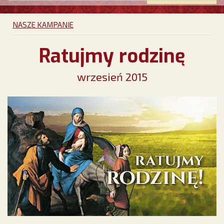
NASZE KAMPANIE
Ratujmy rodzinę
wrzesień 2015