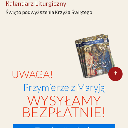
Kalendarz Liturgiczny
Święto podwyższenia Krzyża Świętego
UWAGA!
Przymierze z Maryją
WYSYŁAMY
BEZPŁATNIE!