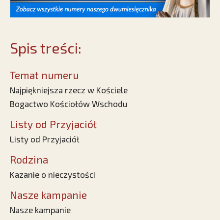
Spis treści:
Temat numeru
Najpiękniejsza rzecz w Kościele
Bogactwo Kościołów Wschodu
Listy od Przyjaciół
Listy od Przyjaciół
Rodzina
Kazanie o nieczystości
Nasze kampanie
Nasze kampanie