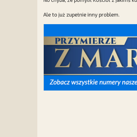
Ale to już zupełnie inny problem.