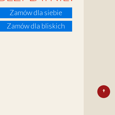
Zamów dla siebie
Zamów dla bliskich