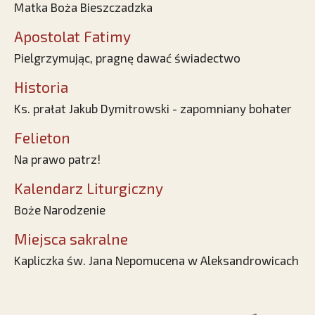
Matka Boża Bieszczadzka
Apostolat Fatimy
Pielgrzymując, pragnę dawać świadectwo
Historia
Ks. prałat Jakub Dymitrowski - zapomniany bohater
Felieton
Na prawo patrz!
Kalendarz Liturgiczny
Boże Narodzenie
Miejsca sakralne
Kapliczka św. Jana Nepomucena w Aleksandrowicach