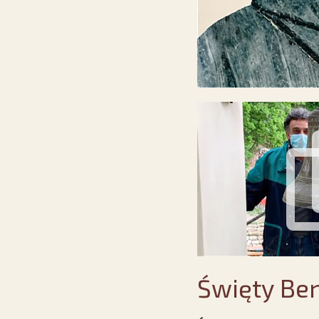
Święty Ben