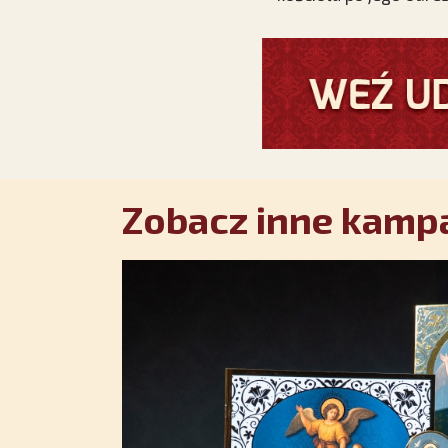
Zobacz inne kampa