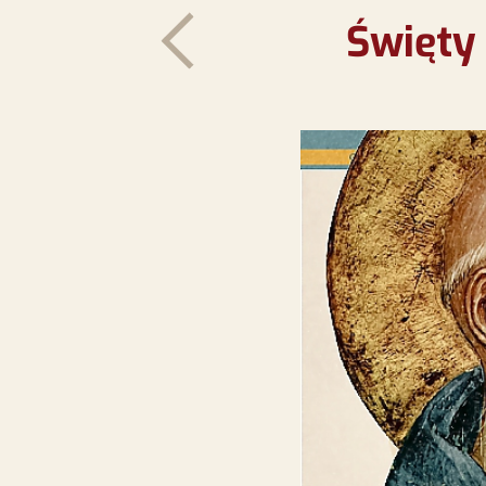
Święty