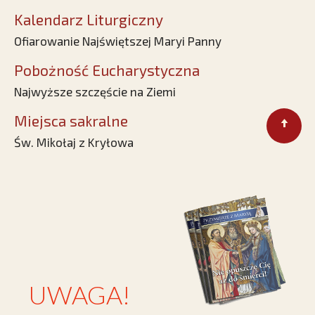
Kalendarz Liturgiczny
Ofiarowanie Najświętszej Maryi Panny
Pobożność Eucharystyczna
Najwyższe szczęście na Ziemi
Miejsca sakralne
Św. Mikołaj z Kryłowa
UWAGA!