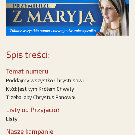
Spis treści:
Temat numeru
Poddajmy wszystko Chrystusowi
Któż jest tym Królem Chwały
Trzeba, aby Chrystus Panował
Listy od Przyjaciół
Listy
Nasze kampanie