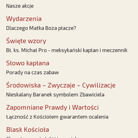
Nasze akcje
Wydarzenia
Dlaczego Matka Boża płacze?
Święte wzory
Bł. ks. Michał Pro - meksykański kapłan i meczennik
Słowo kapłana
Porady na czas zabaw
Środowiska – Zwyczaje – Cywilizacje
Nieskalany Baranek symbolem Zbawiciela
Zapomniane Prawdy i Wartości
Łączność z Kościołem gwarantem ocalenia
Blask Kościoła